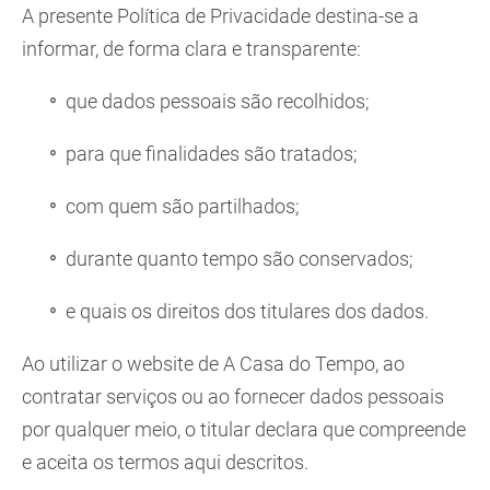
A presente Política de Privacidade destina-se a
informar, de forma clara e transparente:
que dados pessoais são recolhidos;
para que finalidades são tratados;
com quem são partilhados;
durante quanto tempo são conservados;
e quais os direitos dos titulares dos dados.
Ao utilizar o website de A Casa do Tempo, ao
contratar serviços ou ao fornecer dados pessoais
por qualquer meio, o titular declara que compreende
e aceita os termos aqui descritos.