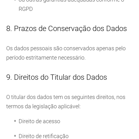
RGPD
8. Prazos de Conservação dos Dados
Os dados pessoais são conservados apenas pelo
período estritamente necessário.
9. Direitos do Titular dos Dados
O titular dos dados tem os seguintes direitos, nos
termos da legislação aplicável:
Direito de acesso
Direito de retificação