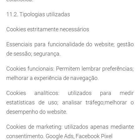
11.2. Tipologias utilizadas
Cookies estritamente necessários
Essenciais para funcionalidade do website; gestão
de sessão; segurança.
Cookies funcionais: Permitem lembrar preferências;
melhorar a experiência de navegação.
Cookies analíticos: utilizados para medir
estatísticas de uso; analisar tráfego;melhorar o
desempenho do website.
Cookies de marketing: utilizados apenas mediante
consentimento. Google Ads, Facebook Pixel