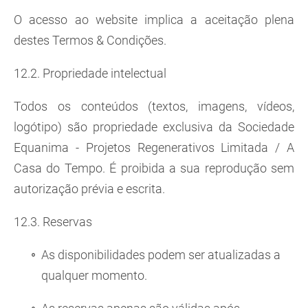
O acesso ao website implica a aceitação plena
destes Termos & Condições.
12.2. Propriedade intelectual
Todos os conteúdos (textos, imagens, vídeos,
logótipo) são propriedade exclusiva da Sociedade
Equanima - Projetos Regenerativos Limitada / A
Casa do Tempo. É proibida a sua reprodução sem
autorização prévia e escrita.
12.3. Reservas
As disponibilidades podem ser atualizadas a
qualquer momento.