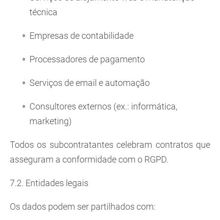
técnica
Empresas de contabilidade
Processadores de pagamento
Serviços de email e automação
Consultores externos (ex.: informática,
marketing)
Todos os subcontratantes celebram contratos que
asseguram a conformidade com o RGPD.
7.2. Entidades legais
Os dados podem ser partilhados com: