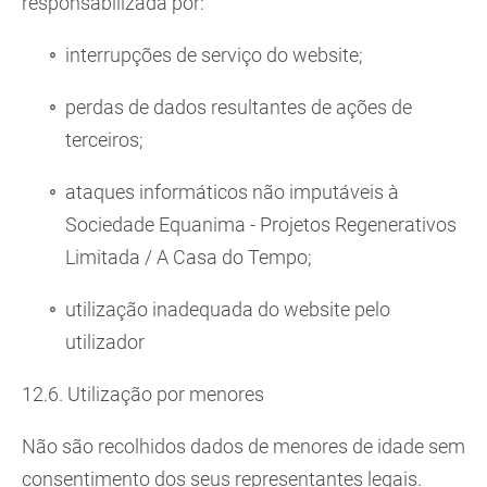
responsabilizada por:
interrupções de serviço do website;
perdas de dados resultantes de ações de
terceiros;
ataques informáticos não imputáveis à
Sociedade Equanima - Projetos Regenerativos
Limitada / A Casa do Tempo;
utilização inadequada do website pelo
utilizador
12.6. Utilização por menores
Não são recolhidos dados de menores de idade sem
consentimento dos seus representantes legais.