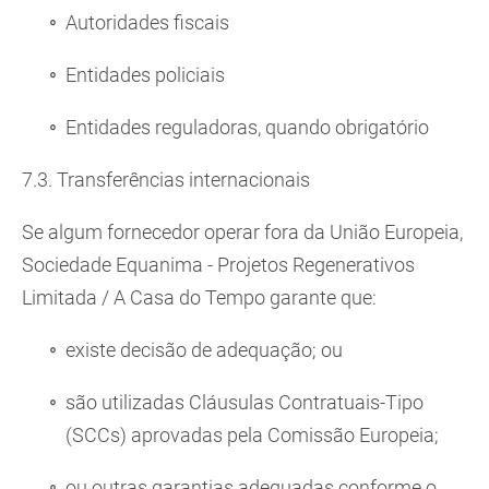
Autoridades fiscais
Entidades policiais
Entidades reguladoras, quando obrigatório
7.3. Transferências internacionais
Se algum fornecedor operar fora da União Europeia,
Sociedade Equanima - Projetos Regenerativos
Limitada / A Casa do Tempo garante que:
existe decisão de adequação; ou
são utilizadas Cláusulas Contratuais-Tipo
(SCCs) aprovadas pela Comissão Europeia;
ou outras garantias adequadas conforme o