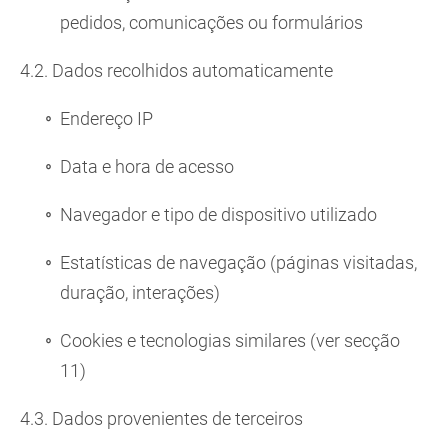
pedidos, comunicações ou formulários
4.2. Dados recolhidos automaticamente
Endereço IP
Data e hora de acesso
Navegador e tipo de dispositivo utilizado
Estatísticas de navegação (páginas visitadas,
duração, interações)
Cookies e tecnologias similares (ver secção
11)
4.3. Dados provenientes de terceiros