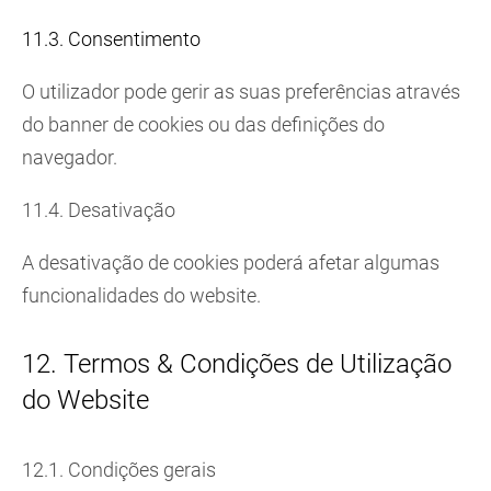
11.3. Consentimento
O utilizador pode gerir as suas preferências através
do banner de cookies ou das definições do
navegador.
11.4. Desativação
A desativação de cookies poderá afetar algumas
funcionalidades do website.
12. Termos & Condições de Utilização
do Website
12.1. Condições gerais