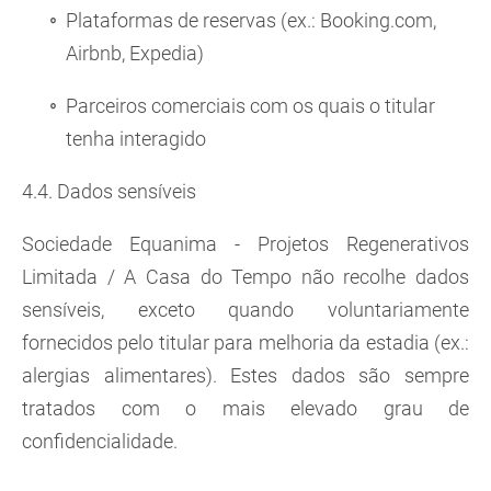
Plataformas de reservas (ex.: Booking.com,
Airbnb, Expedia)
Parceiros comerciais com os quais o titular
tenha interagido
4.4. Dados sensíveis
Sociedade Equanima - Projetos Regenerativos
Limitada / A Casa do Tempo não recolhe dados
sensíveis, exceto quando voluntariamente
fornecidos pelo titular para melhoria da estadia (ex.:
alergias alimentares). Estes dados são sempre
tratados com o mais elevado grau de
confidencialidade.