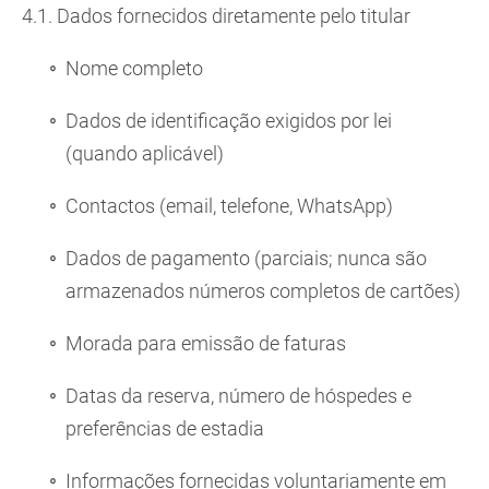
4.1. Dados fornecidos diretamente pelo titular
Nome completo
Dados de identificação exigidos por lei
(quando aplicável)
Contactos (email, telefone, WhatsApp)
Dados de pagamento (parciais; nunca são
armazenados números completos de cartões)
Morada para emissão de faturas
Datas da reserva, número de hóspedes e
preferências de estadia
Informações fornecidas voluntariamente em