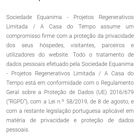
Sociedade Equanima - Projetos Regenerativos
Limitada / A Casa do Tempo assume um
compromisso firme com a proteção da privacidade
dos seus hóspedes, visitantes, parceiros e
utilizadores do website. Todo o tratamento de
dados pessoais efetuado pela Sociedade Equanima
- Projetos Regenerativos Limitada / A Casa do
Tempo está em conformidade com o Regulamento
Geral sobre a Proteção de Dados (UE) 2016/679
(“RGPD”), com a Lei n.º 58/2019, de 8 de agosto, e
com a restante legislação portuguesa aplicável em
matéria de privacidade e proteção de dados
pessoais.