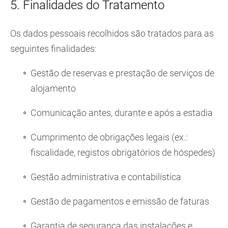
5. Finalidades do Tratamento
Os dados pessoais recolhidos são tratados para as
seguintes finalidades:
Gestão de reservas e prestação de serviços de
alojamento
Comunicação antes, durante e após a estadia
Cumprimento de obrigações legais (ex.:
fiscalidade, registos obrigatórios de hóspedes)
Gestão administrativa e contabilística
Gestão de pagamentos e emissão de faturas
Garantia de segurança das instalações e