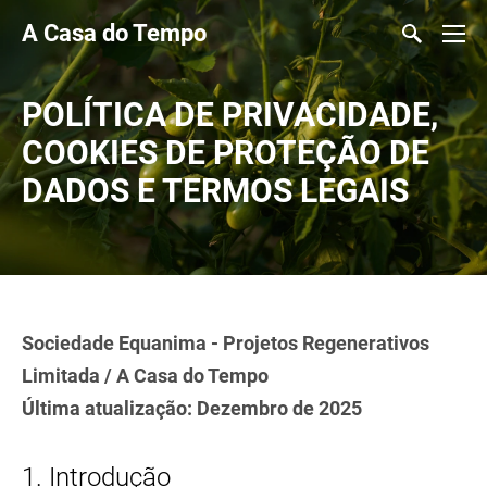
A Casa do Tempo
POLÍTICA DE PRIVACIDADE,
COOKIES DE PROTEÇÃO DE
DADOS
E TERMOS LEGAIS
Sociedade Equanima - Projetos Regenerativos
Limitada / A Casa do Tempo
Última atualização: Dezembro de 2025
1. Introdução