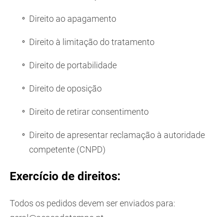
Direito ao apagamento
Direito à limitação do tratamento
Direito de portabilidade
Direito de oposição
Direito de retirar consentimento
Direito de apresentar reclamação à autoridade
competente (CNPD)
Exercício de direitos:
Todos os pedidos devem ser enviados para: