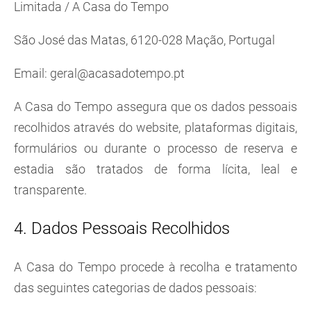
Limitada / A Casa do Tempo
São José das Matas, 6120-028 Mação, Portugal
Email: geral@acasadotempo.pt
A Casa do Tempo assegura que os dados pessoais
recolhidos através do website, plataformas digitais,
formulários ou durante o processo de reserva e
estadia são tratados de forma lícita, leal e
transparente.
4. Dados Pessoais Recolhidos
A Casa do Tempo procede à recolha e tratamento
das seguintes categorias de dados pessoais: