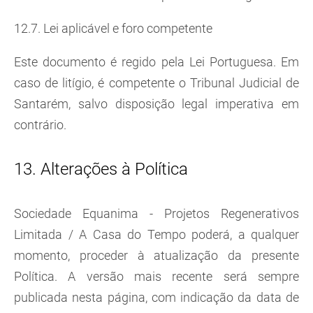
12.7. Lei aplicável e foro competente
Este documento é regido pela Lei Portuguesa. Em
caso de litígio, é competente o Tribunal Judicial de
Santarém, salvo disposição legal imperativa em
contrário.
13. Alterações à Política
Sociedade Equanima - Projetos Regenerativos
Limitada / A Casa do Tempo poderá, a qualquer
momento, proceder à atualização da presente
Política. A versão mais recente será sempre
publicada nesta página, com indicação da data de