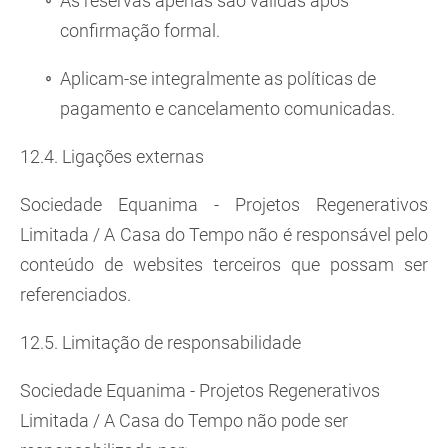
As reservas apenas são válidas após
confirmação formal.
Aplicam-se integralmente as políticas de
pagamento e cancelamento comunicadas.
12.4. Ligações externas
Sociedade Equanima - Projetos Regenerativos
Limitada / A Casa do Tempo não é responsável pelo
conteúdo de websites terceiros que possam ser
referenciados.
12.5. Limitação de responsabilidade
Sociedade Equanima - Projetos Regenerativos
Limitada / A Casa do Tempo não pode ser