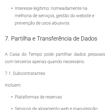
Interesse legítimo: nomeadamente na
melhoria de serviços, gestão do website e
prevenção de usos abusivos.
7. Partilha e Transferência de Dados
A Casa do Tempo pode partilhar dados pessoais
com terceiros apenas quando necessário.
7.1. Subcontratantes
Incluem:
Plataformas de reservas
Serviços de alojamento web e manutenção