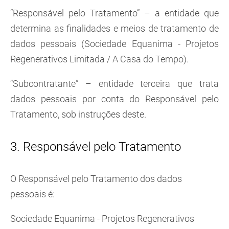
“Responsável pelo Tratamento” – a entidade que
determina as finalidades e meios de tratamento de
dados pessoais (Sociedade Equanima - Projetos
Regenerativos Limitada / A Casa do Tempo).
“Subcontratante” – entidade terceira que trata
dados pessoais por conta do Responsável pelo
Tratamento, sob instruções deste.
3. Responsável pelo Tratamento
O Responsável pelo Tratamento dos dados
pessoais é:
Sociedade Equanima - Projetos Regenerativos