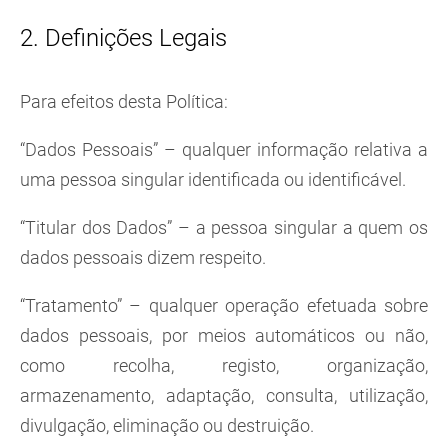
2. Definições Legais
Para efeitos desta Política:
“Dados Pessoais” – qualquer informação relativa a
uma pessoa singular identificada ou identificável.
“Titular dos Dados” – a pessoa singular a quem os
dados pessoais dizem respeito.
“Tratamento” – qualquer operação efetuada sobre
dados pessoais, por meios automáticos ou não,
como recolha, registo, organização,
armazenamento, adaptação, consulta, utilização,
divulgação, eliminação ou destruição.