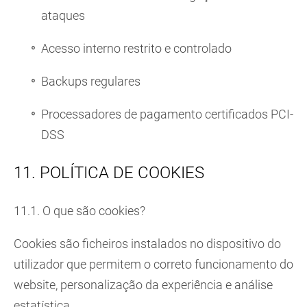
ataques
Acesso interno restrito e controlado
Backups regulares
Processadores de pagamento certificados PCI-
DSS
11. POLÍTICA DE COOKIES
11.1. O que são cookies?
Cookies são ficheiros instalados no dispositivo do
utilizador que permitem o correto funcionamento do
website, personalização da experiência e análise
estatística.