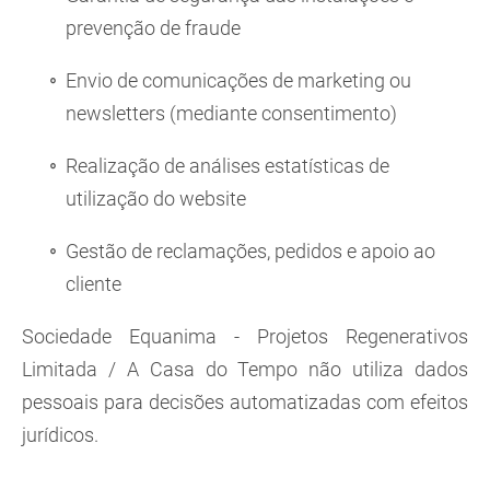
prevenção de fraude
Envio de comunicações de marketing ou
newsletters (mediante consentimento)
Realização de análises estatísticas de
utilização do website
Gestão de reclamações, pedidos e apoio ao
cliente
Sociedade Equanima - Projetos Regenerativos
Limitada / A Casa do Tempo não utiliza dados
pessoais para decisões automatizadas com efeitos
jurídicos.