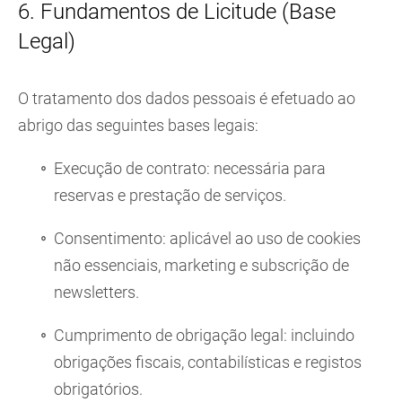
6. Fundamentos de Licitude (Base
Legal)
O tratamento dos dados pessoais é efetuado ao
abrigo das seguintes bases legais:
Execução de contrato: necessária para
reservas e prestação de serviços.
Consentimento: aplicável ao uso de cookies
não essenciais, marketing e subscrição de
newsletters.
Cumprimento de obrigação legal: incluindo
obrigações fiscais, contabilísticas e registos
obrigatórios.